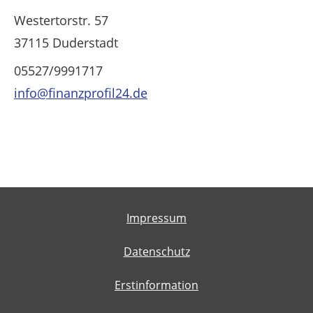
Westertorstr. 57
37115 Duderstadt
05527/9991717
info@finanzprofil24.de
Impressum
Datenschutz
Erstinformation